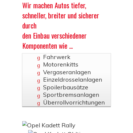
Wir machen Autos tiefer,
schneller, breiter und sicherer
durch
den Einbau verschiedener
Komponenten wie ...
Fahrwerk
Motorenkitts
Vergaseranlagen
Einzeldrosselanlagen
Spoilerbausätze
Sportbremsanlagen
Überrollvorrichtungen