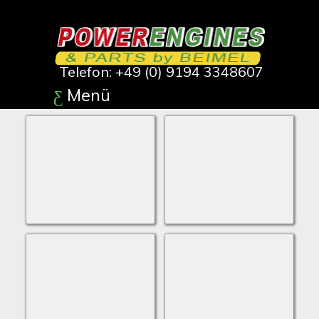
Telefon: +49 (0) 9194 3348607
Menü