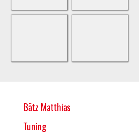
Bätz Matthias
Tuning