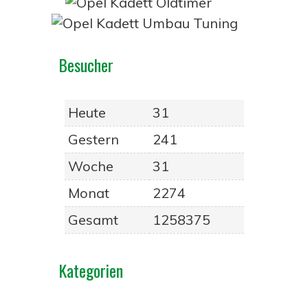
Besucher
Heute
31
Gestern
241
Woche
31
Monat
2274
Gesamt
1258375
Kategorien