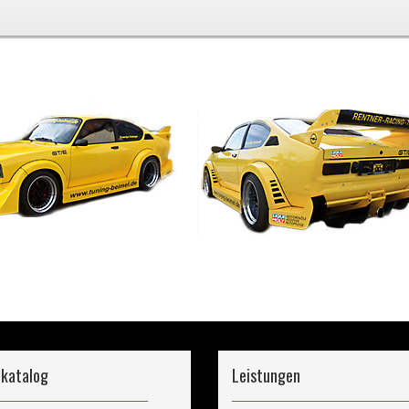
katalog
Leistungen