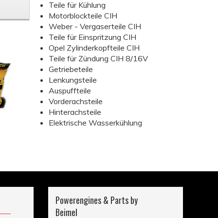
Teile für Kühlung
Motorblockteile CIH
Weber - Vergaserteile CIH
Teile für Einspritzung CIH
Opel Zylinderkopfteile CIH
Teile für Zündung CIH 8/16V
Getriebeteile
Lenkungsteile
Auspuffteile
Vorderachsteile
Hinterachsteile
Elektrische Wasserkühlung
Powerengines & Parts by
Beimel