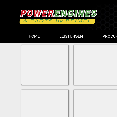
HOME
LEISTUNGEN
PRODU