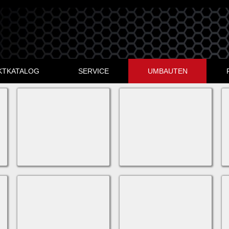
KTKATALOG
SERVICE
UMBAUTEN