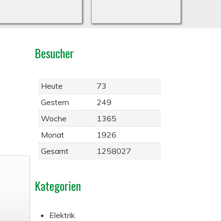
Besucher
Heute
73
Gestern
249
Woche
1365
Monat
1926
Gesamt
1258027
Kategorien
Elektrik