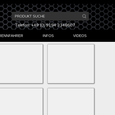
Telefon: +49 (0) 9194 3348607
RENNFAHRER
INFOS
VIDEOS